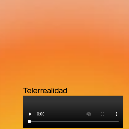
Telerrealidad