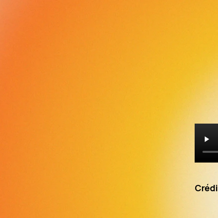
Crédi